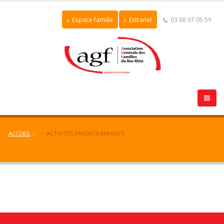
Espace famille
Extranet
03 88 87 05 59
ACCUEIL
ACTIVITÉS PARENTS-ENFANTS