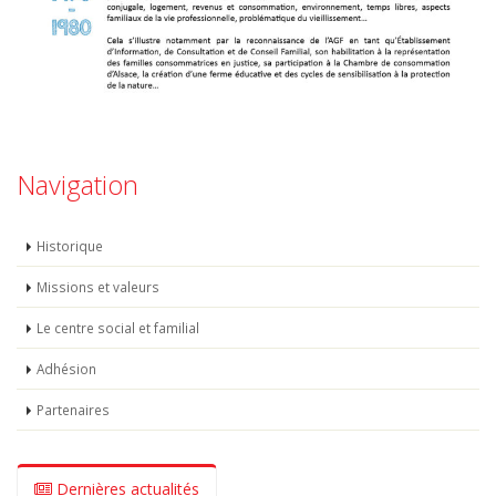
Navigation
Historique
Missions et valeurs
Le centre social et familial
Adhésion
Partenaires
Dernières actualités