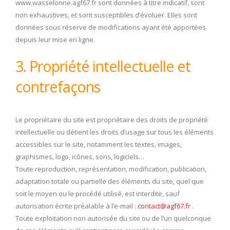
www.wasselonne.agf67.fr sont données à titre indicatif, sont
non exhaustives, et sont susceptibles d’évoluer. Elles sont
données sous réserve de modifications ayant été apportées
depuis leur mise en ligne.
3. Propriété intellectuelle et
contrefaçons
Le propriétaire du site est propriétaire des droits de propriété
intellectuelle ou détient les droits d’usage sur tous les éléments
accessibles sur le site, notamment les textes, images,
graphismes, logo, icônes, sons, logiciels…
Toute reproduction, représentation, modification, publication,
adaptation totale ou partielle des éléments du site, quel que
soit le moyen ou le procédé utilisé, est interdite, sauf
autorisation écrite préalable à l’e-mail :
contact@agf67.fr
.
Toute exploitation non autorisée du site ou de l’un quelconque