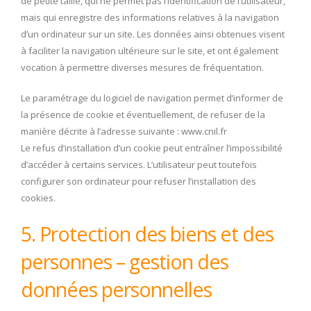
de petite taille, qui ne permet pas l’identification de l’utilisateur,
mais qui enregistre des informations relatives à la navigation
d’un ordinateur sur un site. Les données ainsi obtenues visent
à faciliter la navigation ultérieure sur le site, et ont également
vocation à permettre diverses mesures de fréquentation.
Le paramétrage du logiciel de navigation permet d’informer de
la présence de cookie et éventuellement, de refuser de la
manière décrite à l’adresse suivante : www.cnil.fr
Le refus d’installation d’un cookie peut entraîner l’impossibilité
d’accéder à certains services. L’utilisateur peut toutefois
configurer son ordinateur pour refuser l’installation des
cookies.
5. Protection des biens et des
personnes – gestion des
données personnelles