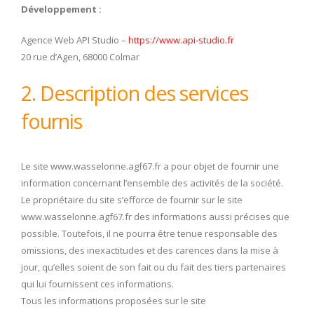
Développement :
Agence Web API Studio –
https://www.api-studio.fr
20 rue d’Agen, 68000 Colmar
2. Description des services
fournis
Le site www.wasselonne.agf67.fr a pour objet de fournir une
information concernant l’ensemble des activités de la société.
Le propriétaire du site s’efforce de fournir sur le site
www.wasselonne.agf67.fr des informations aussi précises que
possible. Toutefois, il ne pourra être tenue responsable des
omissions, des inexactitudes et des carences dans la mise à
jour, qu’elles soient de son fait ou du fait des tiers partenaires
qui lui fournissent ces informations.
Tous les informations proposées sur le site