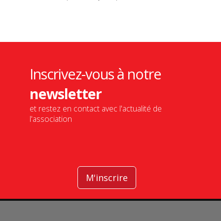
Inscrivez-vous à notre
newsletter
et restez en contact avec l'actualité de
l'association
M'inscrire