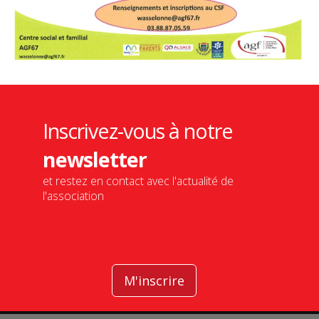
Inscrivez-vous à notre
newsletter
et restez en contact avec l'actualité de
l'association
M'inscrire