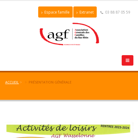
Espace famille
Extranet
03 88 87 05 59
ACCUEIL
PRÉSENTATION GÉNÉRALE