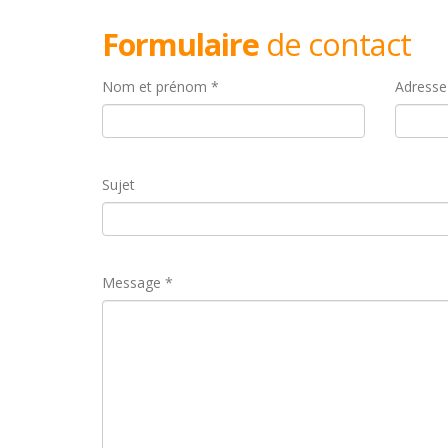
Formulaire
de contact
Nom et prénom *
Adresse
Sujet
Message *