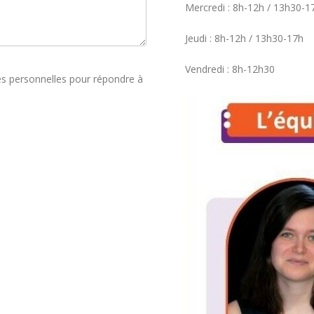
Mercredi : 8h-12h / 13h30-1
Jeudi : 8h-12h / 13h30-17h
Vendredi : 8h-12h30
ées personnelles pour répondre à