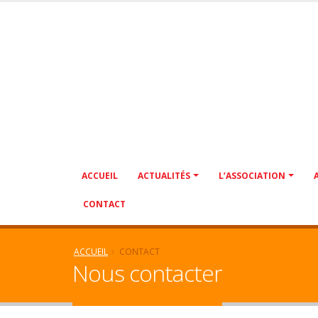
ACCUEIL
ACTUALITÉS
L’ASSOCIATION
CONTACT
ACCUEIL
CONTACT
Nous contacter