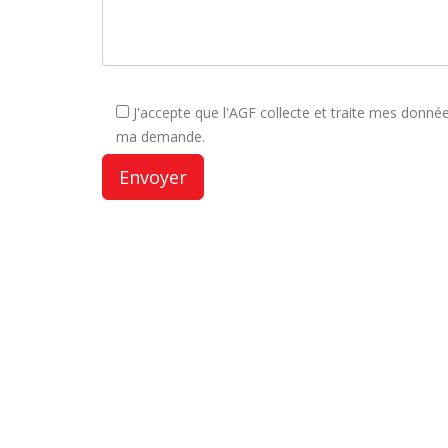
J'accepte que l'AGF collecte et traite mes donn
ma demande.