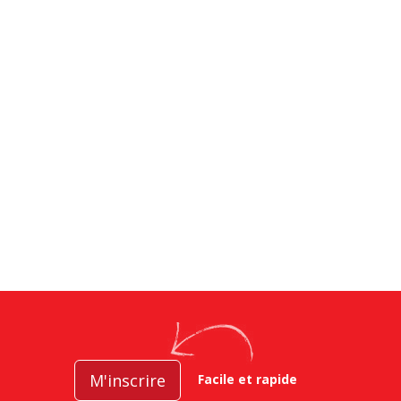
M'inscrire
Facile et rapide